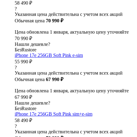
58 490 ₽
?
Указанная цена действительна с учетом всех акций
Обычная цена
70 990 ₽
Цена обновлена 1 января, актуальную цену уточняйте
70 990 ₽
Нашли дешевле?
БезRustore
iPhone 17e 256GB Soft Pink e-sim
55 990 ₽
?
Указанная цена действительна с учетом всех акций
Обычная цена
67 990 ₽
Цена обновлена 1 января, актуальную цену уточняйте
67 990 ₽
Нашли дешевле?
БезRustore
iPhone 17e 256GB Soft Pink sim+e-sim
58 490 ₽
?
Указанная цена действительна с учетом всех акций