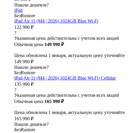
Нашли дешевле?
iPad
БезRustore
iPad Air 11 (M4 | 2026) 1024GB Blue Wi-Fi
122 990 ₽
?
Указанная цена действительна с учетом всех акций
Обычная цена
149 990 ₽
Цена обновлена 1 января, актуальную цену уточняйте
149 990 ₽
Нашли дешевле?
БезRustore
iPad Air 11 (M4 | 2026) 1024GB Blue Wi-Fi+Cellular
135 990 ₽
?
Указанная цена действительна с учетом всех акций
Обычная цена
165 990 ₽
Цена обновлена 1 января, актуальную цену уточняйте
165 990 ₽
Нашли дешевле?
БезRustore