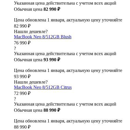
Указанная цена действительна с учетом всех акций
Обычная цена
82 990 ₽
Цена обновлена 1 января, актуальную цену уточняйте
82 990 ₽
Нашли дешевле?
MacBook Neo 8/512GB Blush
76 990 ₽
?
Указанная цена действительна с учетом всех акций
Обычная цена
93 990 ₽
Цена обновлена 1 января, актуальную цену уточняйте
93 990 ₽
Нашли дешевле?
MacBook Neo 8/512GB Citrus
72 990 ₽
?
Указанная цена действительна с учетом всех акций
Обычная цена
88 990 ₽
Цена обновлена 1 января, актуальную цену уточняйте
88 990 ₽