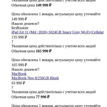
Указанная цена действительна с учетом всех акций
Обычная цена
149 990 ₽
Цена обновлена 1 января, актуальную цену уточняйте
149 990 ₽
Нашли дешевле?
БезRustore
iPad Air 11 (M4 | 2026) 1024GB Space Gray Wi-Fi+Cellular
135 990 ₽
?
Указанная цена действительна с учетом всех акций
Обычная цена
165 990 ₽
Цена обновлена 1 января, актуальную цену уточняйте
165 990 ₽
Нашли дешевле?
MacBook
MacBook Neo 8/256GB Blush
63 990 ₽
?
Указанная цена действительна с учетом всех акций
Обычная цена
77 990 ₽
Цена обновлена 1 января, актуальную цену уточняйте