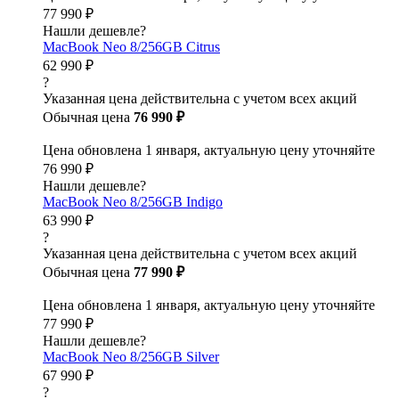
77 990 ₽
Нашли дешевле?
MacBook Neo 8/256GB Citrus
62 990 ₽
?
Указанная цена действительна с учетом всех акций
Обычная цена
76 990 ₽
Цена обновлена 1 января, актуальную цену уточняйте
76 990 ₽
Нашли дешевле?
MacBook Neo 8/256GB Indigo
63 990 ₽
?
Указанная цена действительна с учетом всех акций
Обычная цена
77 990 ₽
Цена обновлена 1 января, актуальную цену уточняйте
77 990 ₽
Нашли дешевле?
MacBook Neo 8/256GB Silver
67 990 ₽
?