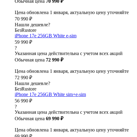
Обычная цена
70 990 ₽
Цена обновлена 1 января, актуальную цену уточняйте
70 990 ₽
Нашли дешевле?
БезRustore
iPhone 17e 256GB White e-sim
59 990 ₽
?
Указанная цена действительна с учетом всех акций
Обычная цена
72 990 ₽
Цена обновлена 1 января, актуальную цену уточняйте
72 990 ₽
Нашли дешевле?
БезRustore
iPhone 17e 256GB White sim+e-sim
56 990 ₽
?
Указанная цена действительна с учетом всех акций
Обычная цена
69 990 ₽
Цена обновлена 1 января, актуальную цену уточняйте
69 990 ₽