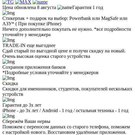
Цена обновлена 8 августа
Гарантия 1 год
Стикерпак + подарок на выбор: Powerbank или MagSafe или
AЗУ* ( При покупке iPhone)
Ничего дополнительно покупать не нужно. *все подробности
уточняйте у менеджера
TRADE-IN еще выгоднее
Сдай старый по выгодной цене и получи скидку на новый.
Очень высокая оценка старого устройства
Сохраним приложения банков
*Подробные условия уточняйте у менеджеров
Скидка
Скидки для именинников, студентов, покупателей нескольких
устройств
Гарантия до 3х лет
iPhone - до 3х лет / Android - 1 год / остальная техника - 1 год
Сбережём Ваши нервы
Поможем с переносом данных со старого телефона, поможем
с настройкой нового. Восстановим удалённые приложения.