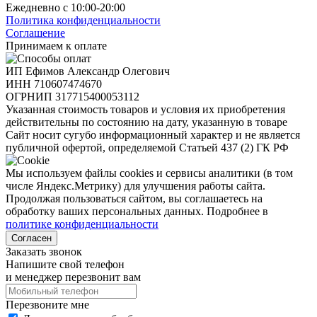
Ежедневно с 10:00-20:00
Политика конфиденциальности
Соглашение
Принимаем к оплате
ИП Ефимов Александр Олегович
ИНН
710607474670
ОГРНИП
317715400053112
Указанная стоимость товаров и условия их приобретения
действительны по состоянию на дату, указанную в товаре
Сайт носит сугубо информационный характер и не является
публичной офертой, определяемой Статьей 437 (2) ГК РФ
Мы используем файлы cookies и сервисы аналитики (в том
числе Яндекс.Метрику) для улучшения работы сайта.
Продолжая пользоваться сайтом, вы соглашаетесь на
обработку ваших персональных данных. Подробнее в
политике конфиденциальности
Согласен
Заказать звонок
Напишите свой телефон
и менеджер перезвонит вам
Перезвоните мне