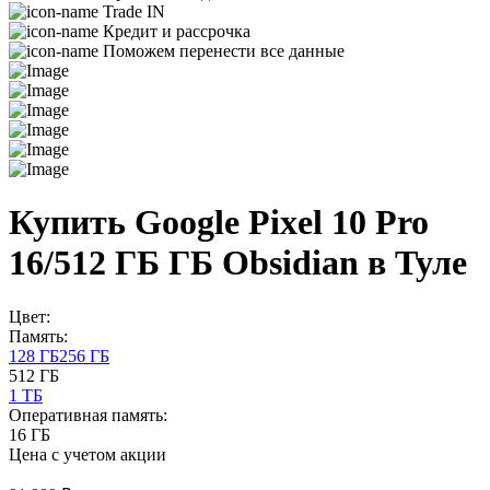
Trade IN
Кредит и рассрочка
Поможем перенести все данные
Купить Google Pixel 10 Pro
16/512 ГБ ГБ Obsidian в Туле
Цвет:
Память:
128 ГБ
256 ГБ
512 ГБ
1 ТБ
Оперативная память:
16 ГБ
Цена с учетом акции