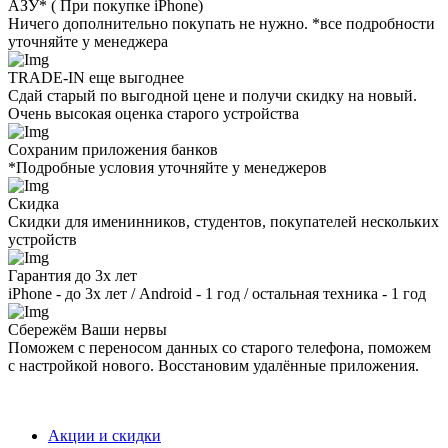
AЗУ* ( При покупке iPhone)
Ничего дополнительно покупать не нужно. *все подробности
уточняйте у менеджера
TRADE-IN еще выгоднее
Сдай старый по выгодной цене и получи скидку на новый.
Очень высокая оценка старого устройства
Сохраним приложения банков
*Подробные условия уточняйте у менеджеров
Скидка
Скидки для именинников, студентов, покупателей нескольких
устройств
Гарантия до 3х лет
iPhone - до 3х лет / Android - 1 год / остальная техника - 1 год
Сбережём Ваши нервы
Поможем с переносом данных со старого телефона, поможем
с настройкой нового. Восстановим удалённые приложения.
Акции и скидки