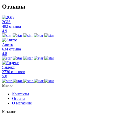
Отзывы
2GIS
492 отзыва
4.9
Авито
634 отзыва
4.8
Яндекс
2730 отзывов
5.0
Меню
Контакты
Оплата
О магазине
Каталог