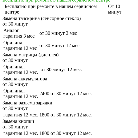
Бесплатно
при ремонте в нашем сервисном
От 10
центре
минут
Замена тачскрина (сенсорное стекло)
от 30 минут
Аналог
от 30 минут
3 мес
гарантия 3 мес
Оригинал
от 30 минут
12 мес
гарантия 12 мес
Замена матрицы (дисплея)
от 30 минут
Оригинал
от 30 минут
12 мес.
гарантия 12 мес.
Замена аккумулятора
от 30 минут
Оригинал
2400
от 30 минут
12 мес.
гарантия 12 мес.
Замена разъема зарядки
от 30 минут
гарантия 12 мес.
1800
от 30 минут
12 мес.
Замена кнопки
от 30 минут
гарантия 12 мес.
1800
от 30 минут
12 мес.