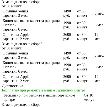
Замена дисплея в сборе
от 30 минут
Обычная копия
1490
от 30
3 мес.
гарантия 3 мес.
руб.
минут
Копия высокого качества (матрица
1990
от 30
TianMa)
6 мес.
руб.
минут
гарантия 6 мес.
Оригинал Apple
2690
от 30
12
гарантия 12 мес.
руб.
минут
мес.
Замена дисплея в сборе2
от 30 минут
Обычная копия
1490
от 30
3 мес.
гарантия 3 мес.
руб.
минут
Копия высокого качества (матрица
1990
от 30
TianMa)
6 мес.
руб.
минут
гарантия 6 мес.
Оригинал Apple
2690
от 30
12
гарантия 12 мес.
руб.
минут
мес.
Диагностика
Бесплатно при ремонте в нашем сервисном центре
Бесплатно
при ремонте в нашем сервисном
От 10
центре
минут
Замена дисплея в сборе