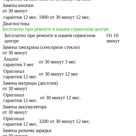
Замена кнопки
от 30 минут
гарантия 12 мес.
1800
от 30 минут
12 мес.
Диагностика
Бесплатно при ремонте в нашем сервисном центре
Бесплатно
при ремонте в нашем сервисном
От 10
центре
минут
Замена тачскрина (сенсорное стекло)
от 30 минут
Аналог
от 30 минут
3 мес
гарантия 3 мес
Оригинал
от 30 минут
12 мес
гарантия 12 мес
Замена матрицы (дисплея)
от 30 минут
Оригинал
от 30 минут
12 мес.
гарантия 12 мес.
Замена аккумулятора
от 30 минут
Оригинал
3200
от 30 минут
12 мес.
гарантия 12 мес.
Замена разъема зарядки
от 30 минут