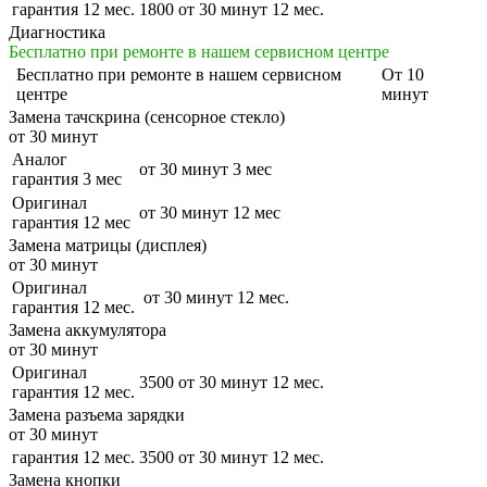
гарантия 12 мес.
1800
от 30 минут
12 мес.
Диагностика
Бесплатно при ремонте в нашем сервисном центре
Бесплатно
при ремонте в нашем сервисном
От 10
центре
минут
Замена тачскрина (сенсорное стекло)
от 30 минут
Аналог
от 30 минут
3 мес
гарантия 3 мес
Оригинал
от 30 минут
12 мес
гарантия 12 мес
Замена матрицы (дисплея)
от 30 минут
Оригинал
от 30 минут
12 мес.
гарантия 12 мес.
Замена аккумулятора
от 30 минут
Оригинал
3500
от 30 минут
12 мес.
гарантия 12 мес.
Замена разъема зарядки
от 30 минут
гарантия 12 мес.
3500
от 30 минут
12 мес.
Замена кнопки