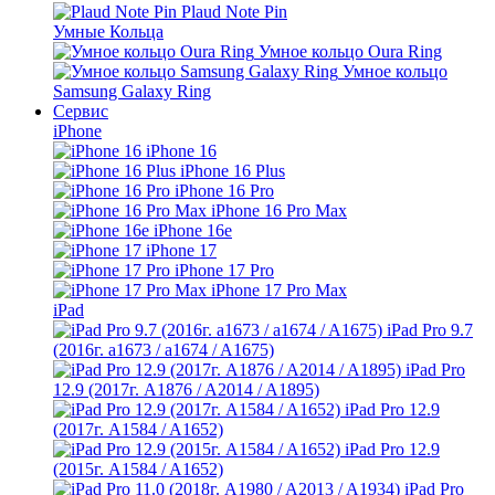
Plaud Note Pin
Умные Кольца
Умное кольцо Oura Ring
Умное кольцо
Samsung Galaxy Ring
Сервис
iPhone
iPhone 16
iPhone 16 Plus
iPhone 16 Pro
iPhone 16 Pro Max
iPhone 16e
iPhone 17
iPhone 17 Pro
iPhone 17 Pro Max
iPad
iPad Pro 9.7
(2016г. a1673 / a1674 / A1675)
iPad Pro
12.9 (2017г. A1876 / A2014 / A1895)
iPad Pro 12.9
(2017г. A1584 / A1652)
iPad Pro 12.9
(2015г. A1584 / A1652)
iPad Pro