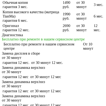
Обычная копия
1490
от 30
3 мес.
гарантия 3 мес.
руб.
минут
Копия высокого качества (матрица
1990
от 30
TianMa)
6 мес.
руб.
минут
гарантия 6 мес.
Оригинал
2690
от 30
12
гарантия 12 мес.
руб.
минут
мес.
Диагностика
Бесплатно при ремонте в нашем сервисном центре
Бесплатно
при ремонте в нашем сервисном
От 10
центре
минут
Замена дисплея в сборе
от 30 минут
гарантия 12 мес.
от 30 минут
12 мес.
Замена динамика верх/низ
от 30 минут
гарантия 12 мес
от 30 минут
12 мес
Замена динамика верх/низ
от 30 минут
гарантия 12 мес
от 30 минут
12 мес
Замена динамика верх/низ
от 30 минут
гарантия 12 мес
от 30 минут
12 мес