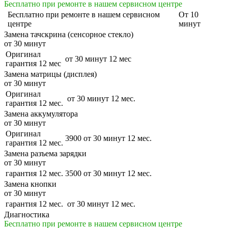
Бесплатно при ремонте в нашем сервисном центре
Бесплатно
при ремонте в нашем сервисном
От 10
центре
минут
Замена тачскрина (сенсорное стекло)
от 30 минут
Оригинал
от 30 минут
12 мес
гарантия 12 мес
Замена матрицы (дисплея)
от 30 минут
Оригинал
от 30 минут
12 мес.
гарантия 12 мес.
Замена аккумулятора
от 30 минут
Оригинал
3900
от 30 минут
12 мес.
гарантия 12 мес.
Замена разъема зарядки
от 30 минут
гарантия 12 мес.
3500
от 30 минут
12 мес.
Замена кнопки
от 30 минут
гарантия 12 мес.
от 30 минут
12 мес.
Диагностика
Бесплатно при ремонте в нашем сервисном центре