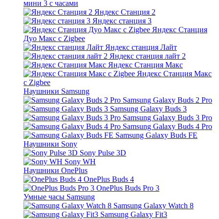
мини 3 с часами
Яндекс Станция 2
Яндекс станция 3
Яндекс Станция
Дуо Макс с Zigbee
Яндекс станция Лайт
Яндекс станция лайт 2
Яндекс Станция Макс
Яндекс Станция Макс
с Zigbee
Наушники Samsung
Samsung Galaxy Buds 2 Pro
Samsung Galaxy Buds 3
Samsung Galaxy Buds 3 Pro
Samsung Galaxy Buds 4 Pro
Samsung Galaxy Buds FE
Наушники Sony
Sony Pulse 3D
Sony WH
Наушники OnePlus
OnePlus Buds 4
OnePlus Buds Pro 3
Умные часы Samsung
Samsung Galaxy Watch 8
Samsung Galaxy Fit3