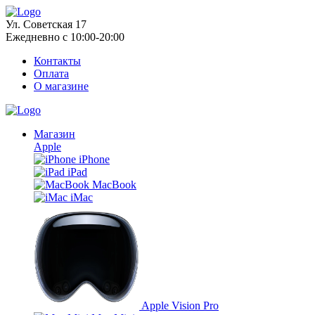
Ул. Советская 17
Ежедневно с 10:00-20:00
Контакты
Оплата
О магазине
Магазин
Apple
iPhone
iPad
MacBook
iMac
Apple Vision Pro