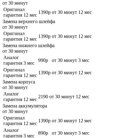
от 30 минут
Оригинал
1390р
от 30 минут
12 мес
гарантия 12 мес
Замена верхнего шлейфа
от 30 минут
Оригинал
1390р
от 30 минут
12 мес
гарантия 12 мес
Замена нижнего шлейфа
от 30 минут
Аналог
990р
от 30 минут
3 мес
гарантия 3 мес
Оригинал
1390р
от 30 минут
12 мес
гарантия 12 мес
Замена корпуса
от 30 минут
Аналог
2190
от 30 минут
12 мес
гарантия 12 мес
Замена аккумулятора
от 30 минут
Оригинал
1390р
от 30 минут
12 мес
гарантия 12 мес
Аналог
890р
от 30 минут
3 мес
гарантия 3 мес