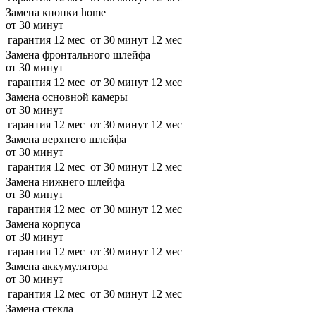
Замена кнопки home
от 30 минут
гарантия 12 мес
от 30 минут
12 мес
Замена фронтального шлейфа
от 30 минут
гарантия 12 мес
от 30 минут
12 мес
Замена основной камеры
от 30 минут
гарантия 12 мес
от 30 минут
12 мес
Замена верхнего шлейфа
от 30 минут
гарантия 12 мес
от 30 минут
12 мес
Замена нижнего шлейфа
от 30 минут
гарантия 12 мес
от 30 минут
12 мес
Замена корпуса
от 30 минут
гарантия 12 мес
от 30 минут
12 мес
Замена аккумулятора
от 30 минут
гарантия 12 мес
от 30 минут
12 мес
Замена стекла