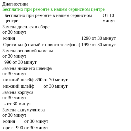
Диагностика
Бесплатно при ремонте в нашем сервисном центре
Бесплатно
при ремонте в нашем сервисном
От 10
центре
минут
Замена дисплея в сборе
от 30 минут
копия
1290
от 30 минут
Оригинал (снятый с нового телефона)
1990
от 30 минут
Замена основной камеры
от 30 минут
990
от 30 минут
Замена нижнего шлейфа
от 30 минут
нижний шлейф
890
от 30 минут
нижний шлейф
от 30 минут
Замена корпуса
от 30 минут
-
от 30 минут
Замена аккумулятора
от 30 минут
копия
-
от 30 минут
ориг
990
от 30 минут