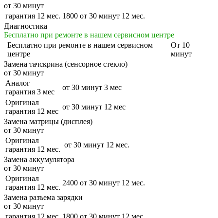
от 30 минут
гарантия 12 мес.
1800
от 30 минут
12 мес.
Диагностика
Бесплатно при ремонте в нашем сервисном центре
Бесплатно
при ремонте в нашем сервисном
От 10
центре
минут
Замена тачскрина (сенсорное стекло)
от 30 минут
Аналог
от 30 минут
3 мес
гарантия 3 мес
Оригинал
от 30 минут
12 мес
гарантия 12 мес
Замена матрицы (дисплея)
от 30 минут
Оригинал
от 30 минут
12 мес.
гарантия 12 мес.
Замена аккумулятора
от 30 минут
Оригинал
2400
от 30 минут
12 мес.
гарантия 12 мес.
Замена разъема зарядки
от 30 минут
гарантия 12 мес.
1800
от 30 минут
12 мес.