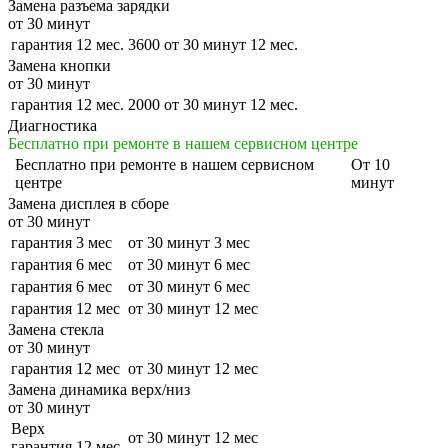
Замена разъема зарядки
от 30 минут
гарантия 12 мес.
3600
от 30 минут
12 мес.
Замена кнопки
от 30 минут
гарантия 12 мес.
2000
от 30 минут
12 мес.
Диагностика
Бесплатно при ремонте в нашем сервисном центре
Бесплатно
при ремонте в нашем сервисном
От 10
центре
минут
Замена дисплея в сборе
от 30 минут
гарантия 3 мес
от 30 минут
3 мес
гарантия 6 мес
от 30 минут
6 мес
гарантия 6 мес
от 30 минут
6 мес
гарантия 12 мес
от 30 минут
12 мес
Замена стекла
от 30 минут
гарантия 12 мес
от 30 минут
12 мес
Замена динамика верх/низ
от 30 минут
Верх
от 30 минут
12 мес
гарантия 12 мес