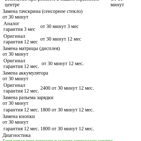
центре
минут
Замена тачскрина (сенсорное стекло)
от 30 минут
Аналог
от 30 минут
3 мес
гарантия 3 мес
Оригинал
от 30 минут
12 мес
гарантия 12 мес
Замена матрицы (дисплея)
от 30 минут
Оригинал
от 30 минут
12 мес.
гарантия 12 мес.
Замена аккумулятора
от 30 минут
Оригинал
2400
от 30 минут
12 мес.
гарантия 12 мес.
Замена разъема зарядки
от 30 минут
гарантия 12 мес.
1800
от 30 минут
12 мес.
Замена кнопки
от 30 минут
гарантия 12 мес.
1800
от 30 минут
12 мес.
Диагностика
Бесплатно при ремонте в нашем сервисном центре