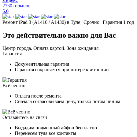
Яндекс
2730 отзывов
5.0
Ремонт iPad 3 (A1416 / A1430) в Туле | Срочно | Гарантия 1 год
Это действительно важно для Вас
Центр города. Оплата картой. Зона ожидания.
Гарантия
Документальная гарантия
Гарантия сохраняется при потере квитанции
Всё честно
Оплата после ремонта
Сначала согласовываем цену, только потом чиним
Оставайтесь на связи
Выдадим подменный айфон бесплатно
Перенесем туда все контакты