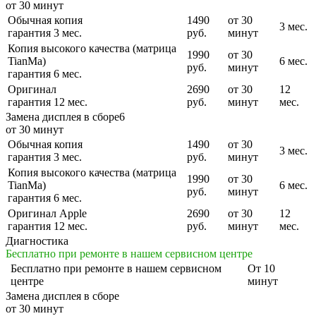
от 30 минут
Обычная копия
1490
от 30
3 мес.
гарантия 3 мес.
руб.
минут
Копия высокого качества (матрица
1990
от 30
TianMa)
6 мес.
руб.
минут
гарантия 6 мес.
Оригинал
2690
от 30
12
гарантия 12 мес.
руб.
минут
мес.
Замена дисплея в сборе6
от 30 минут
Обычная копия
1490
от 30
3 мес.
гарантия 3 мес.
руб.
минут
Копия высокого качества (матрица
1990
от 30
TianMa)
6 мес.
руб.
минут
гарантия 6 мес.
Оригинал Apple
2690
от 30
12
гарантия 12 мес.
руб.
минут
мес.
Диагностика
Бесплатно при ремонте в нашем сервисном центре
Бесплатно
при ремонте в нашем сервисном
От 10
центре
минут
Замена дисплея в сборе
от 30 минут