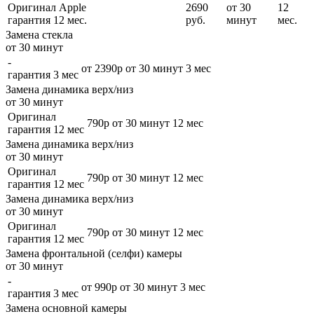
Оригинал Apple
2690
от 30
12
гарантия 12 мес.
руб.
минут
мес.
Замена стекла
от 30 минут
-
от 2390р
от 30 минут
3 мес
гарантия 3 мес
Замена динамика верх/низ
от 30 минут
Оригинал
790р
от 30 минут
12 мес
гарантия 12 мес
Замена динамика верх/низ
от 30 минут
Оригинал
790р
от 30 минут
12 мес
гарантия 12 мес
Замена динамика верх/низ
от 30 минут
Оригинал
790р
от 30 минут
12 мес
гарантия 12 мес
Замена фронтальной (селфи) камеры
от 30 минут
-
от 990р
от 30 минут
3 мес
гарантия 3 мес
Замена основной камеры