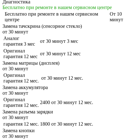
Диагностика
Бесплатно при ремонте в нашем сервисном центре
Бесплатно
при ремонте в нашем сервисном
От 10
центре
минут
Замена тачскрина (сенсорное стекло)
от 30 минут
Аналог
от 30 минут
3 мес
гарантия 3 мес
Оригинал
от 30 минут
12 мес
гарантия 12 мес
Замена матрицы (дисплея)
от 30 минут
Оригинал
от 30 минут
12 мес.
гарантия 12 мес.
Замена аккумулятора
от 30 минут
Оригинал
2400
от 30 минут
12 мес.
гарантия 12 мес.
Замена разъема зарядки
от 30 минут
гарантия 12 мес.
1800
от 30 минут
12 мес.
Замена кнопки
от 30 минут