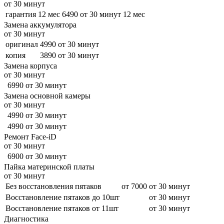
от 30 минут
гарантия 12 мес
6490
от 30 минут
12 мес
Замена аккумулятора
от 30 минут
оригинал
4990
от 30 минут
копия
3890
от 30 минут
Замена корпуса
от 30 минут
6990
от 30 минут
Замена основной камеры
от 30 минут
4990
от 30 минут
4990
от 30 минут
Ремонт Face-iD
от 30 минут
6900
от 30 минут
Пайка материнской платы
от 30 минут
Без восстановления пятаков
от 7000
от 30 минут
Восстановление пятаков до 10шт
от 30 минут
Восстановление пятаков от 11шт
от 30 минут
Диагностика