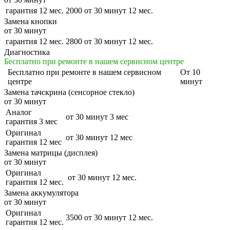
гарантия 12 мес.
2000
от 30 минут
12 мес.
Замена кнопки
от 30 минут
гарантия 12 мес.
2800
от 30 минут
12 мес.
Диагностика
Бесплатно при ремонте в нашем сервисном центре
Бесплатно
при ремонте в нашем сервисном
От 10
центре
минут
Замена тачскрина (сенсорное стекло)
от 30 минут
Аналог
от 30 минут
3 мес
гарантия 3 мес
Оригинал
от 30 минут
12 мес
гарантия 12 мес
Замена матрицы (дисплея)
от 30 минут
Оригинал
от 30 минут
12 мес.
гарантия 12 мес.
Замена аккумулятора
от 30 минут
Оригинал
3500
от 30 минут
12 мес.
гарантия 12 мес.