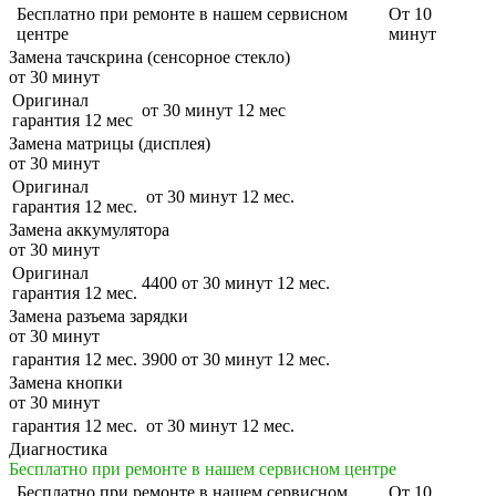
Бесплатно
при ремонте в нашем сервисном
От 10
центре
минут
Замена тачскрина (сенсорное стекло)
от 30 минут
Оригинал
от 30 минут
12 мес
гарантия 12 мес
Замена матрицы (дисплея)
от 30 минут
Оригинал
от 30 минут
12 мес.
гарантия 12 мес.
Замена аккумулятора
от 30 минут
Оригинал
4400
от 30 минут
12 мес.
гарантия 12 мес.
Замена разъема зарядки
от 30 минут
гарантия 12 мес.
3900
от 30 минут
12 мес.
Замена кнопки
от 30 минут
гарантия 12 мес.
от 30 минут
12 мес.
Диагностика
Бесплатно при ремонте в нашем сервисном центре
Бесплатно
при ремонте в нашем сервисном
От 10