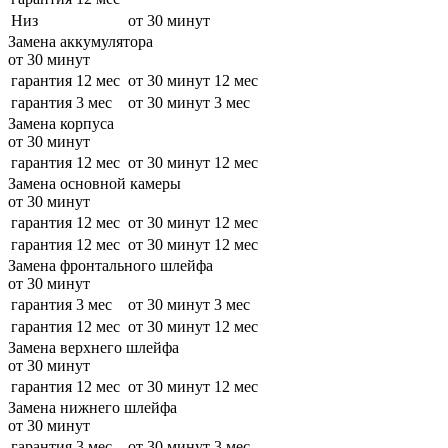
Низ
от 30 минут
Замена аккумулятора
от 30 минут
гарантия 12 мес
от 30 минут
12 мес
гарантия 3 мес
от 30 минут
3 мес
Замена корпуса
от 30 минут
гарантия 12 мес
от 30 минут
12 мес
Замена основной камеры
от 30 минут
гарантия 12 мес
от 30 минут
12 мес
гарантия 12 мес
от 30 минут
12 мес
Замена фронтального шлейфа
от 30 минут
гарантия 3 мес
от 30 минут
3 мес
гарантия 12 мес
от 30 минут
12 мес
Замена верхнего шлейфа
от 30 минут
гарантия 12 мес
от 30 минут
12 мес
Замена нижнего шлейфа
от 30 минут
гарантия 3 мес
от 30 минут
3 мес